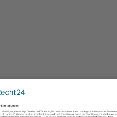
 Stimmen