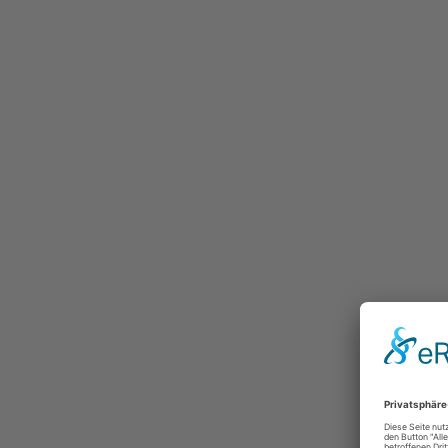
Ausgewählte Stimmen
Neuste