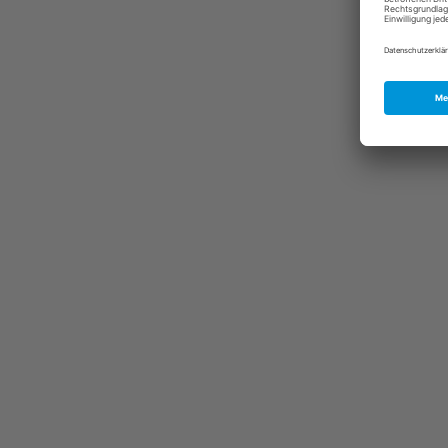
Alle Stimmen